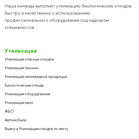
Наша команда выполнит утилизацию биологических отходов
быстро и качественно с использованием
профессионального оборудования под надзором
специалистов.
Утилизация
Утилизация опасных отходов
Утилизация техники
Утилизация неликвидной продукции
Биологические отходы
Утилизация оборудования
Утилизация ламп
ЖБО
Автомобили
Вывоз и Утилизация отходов по месту