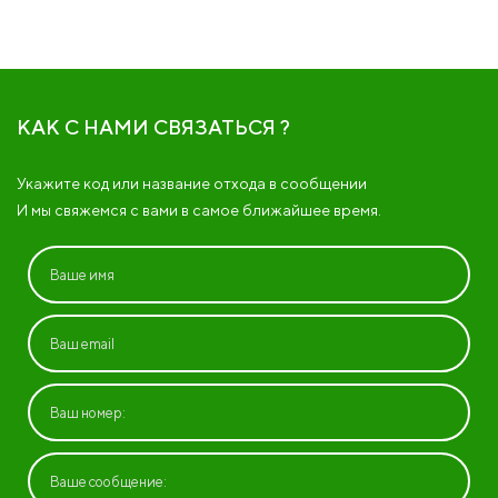
КАК С НАМИ СВЯЗАТЬСЯ ?
Укажите код или название отхода в сообщении
И мы свяжемся с вами в самое ближайшее время.