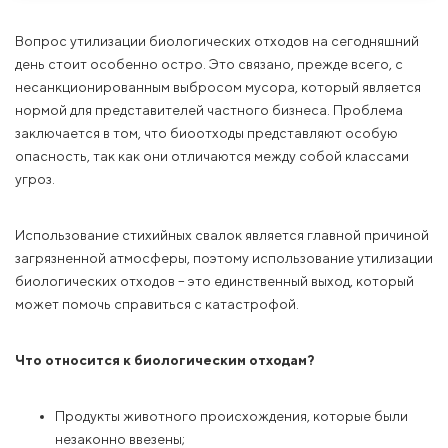
Вопрос утилизации биологических отходов на сегодняшний
день стоит особенно остро. Это связано, прежде всего, с
несанкционированным выбросом мусора, который является
нормой для представителей частного бизнеса. Проблема
заключается в том, что биоотходы представляют особую
опасность, так как они отличаются между собой классами
угроз.
Использование стихийных свалок является главной причиной
загрязненной атмосферы, поэтому использование утилизации
биологических отходов – это единственный выход, который
может помочь справиться с катастрофой.
Что относится к биологическим отходам?
Продукты животного происхождения, которые были
незаконно ввезены;